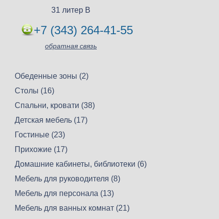
31 литер В
+7 (343) 264-41-55
обратная связь
Обеденные зоны (2)
Столы (16)
Спальни, кровати (38)
Детская мебель (17)
Гостиные (23)
Прихожие (17)
Домашние кабинеты, библиотеки (6)
Мебель для руководителя (8)
Мебель для персонала (13)
Мебель для ванных комнат (21)