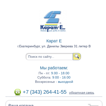
Карат Е
г.Екатеринбург, ул. Данилы Зверева 31 литер В
Мы работаем:
Пн - пт:
9.00 - 18.00
Суббота:
9:00 - 16:00
Воскресенье -
выходной
+7 (343) 264-41-55
обратная связь
Ваша корзина
: