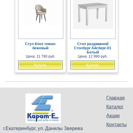
Стул Клео темно-
Стол раздвижной
бежевый
Столбург Айсберг-01
Белый
Цена: 11 790 руб.
Цена: 12 990 руб.
Купить
Купить
Главная
Каталог
Акции
Контакты
г.Екатеринбург, ул. Данилы Зверева