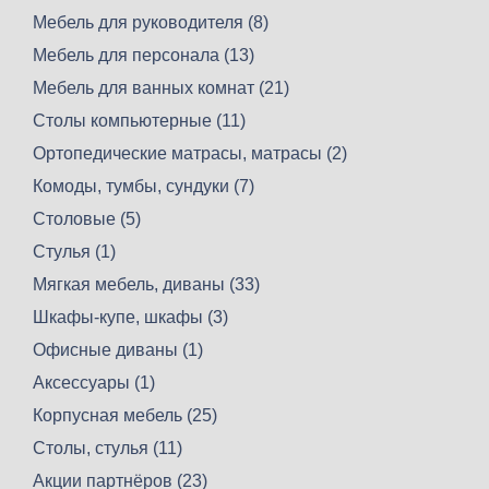
Мебель для руководителя (8)
Мебель для персонала (13)
Мебель для ванных комнат (21)
Столы компьютерные (11)
Ортопедические матрасы, матрасы (2)
Комоды, тумбы, сундуки (7)
Столовые (5)
Стулья (1)
Мягкая мебель, диваны (33)
Шкафы-купе, шкафы (3)
Офисные диваны (1)
Аксессуары (1)
Корпусная мебель (25)
Столы, стулья (11)
Акции партнёров (23)