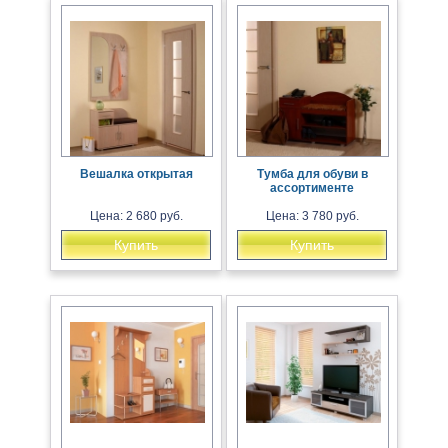
Вешалка открытая
Тумба для обуви в
ассортименте
Цена: 2 680 руб.
Цена: 3 780 руб.
Купить
Купить