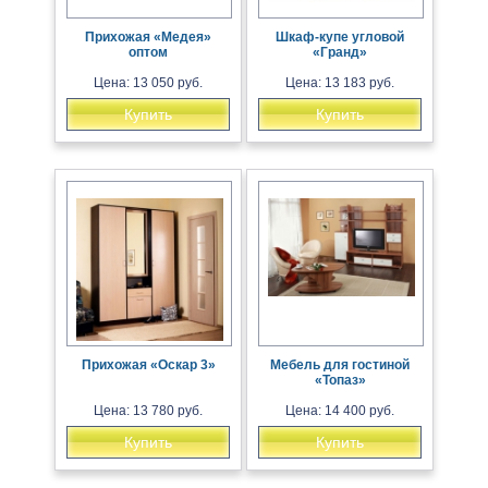
Прихожая «Медея»
Шкаф-купе угловой
оптом
«Гранд»
Цена: 13 050 руб.
Цена: 13 183 руб.
Купить
Купить
Прихожая «Оскар 3»
Мебель для гостиной
«Топаз»
Цена: 13 780 руб.
Цена: 14 400 руб.
Купить
Купить