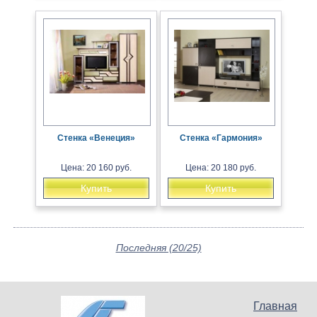
Стенка «Венеция»
Стенка «Гармония»
Цена: 20 160 руб.
Цена: 20 180 руб.
Купить
Купить
Последняя (20/25)
Главная