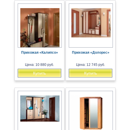
Прихожая «Калипсо»
Прихожая «Долорес»
Цена: 10 880 руб.
Цена: 12 745 руб.
Купить
Купить