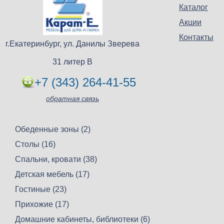
Каталог
Акции
Контакты
г.Екатеринбург, ул. Данилы Зверева
31 литер В
+7 (343) 264-41-55
обратная связь
Обеденные зоны (2)
Столы (16)
Спальни, кровати (38)
Детская мебель (17)
Гостиные (23)
Прихожие (17)
Домашние кабинеты, библиотеки (6)