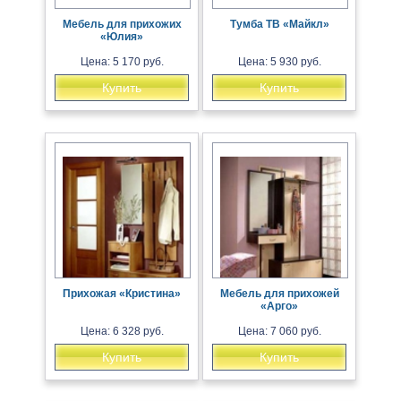
Мебель для прихожих
Тумба ТВ «Майкл»
«Юлия»
Цена: 5 170 руб.
Цена: 5 930 руб.
Купить
Купить
Прихожая «Кристина»
Мебель для прихожей
«Арго»
Цена: 6 328 руб.
Цена: 7 060 руб.
Купить
Купить