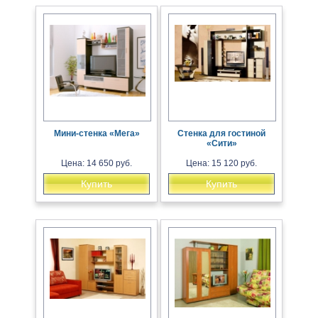
Мини-стенка «Мега»
Стенка для гостиной
«Сити»
Цена: 14 650 руб.
Цена: 15 120 руб.
Купить
Купить