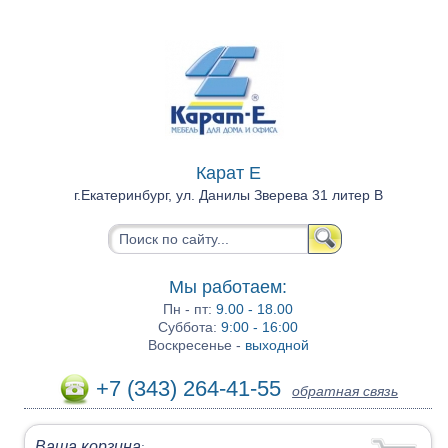
Карат Е
г.Екатеринбург, ул. Данилы Зверева 31 литер В
Мы работаем:
Пн - пт:
9.00 - 18.00
Суббота:
9:00 - 16:00
Воскресенье -
выходной
+7 (343) 264-41-55
обратная связь
Ваша корзина
: