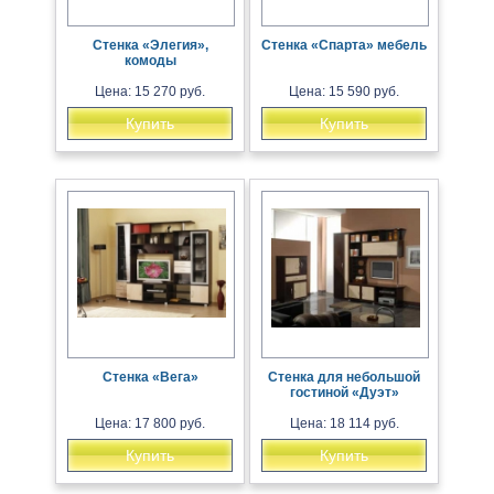
Стенка «Элегия»,
Стенка «Спарта» мебель
комоды
Цена: 15 270 руб.
Цена: 15 590 руб.
Купить
Купить
Стенка «Вега»
Стенка для небольшой
гостиной «Дуэт»
Цена: 17 800 руб.
Цена: 18 114 руб.
Купить
Купить