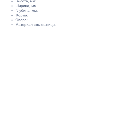
Высота, мм:
Ширина, мм:
Глубина, мм:
Форма:
Опора:
Материал столешницы: