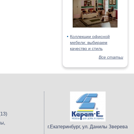
Коллекции офисной
мебели: выбираем
качество и стиль
Все статьи
13)
ы,
г.Екатеринбург, ул. Данилы Зверева