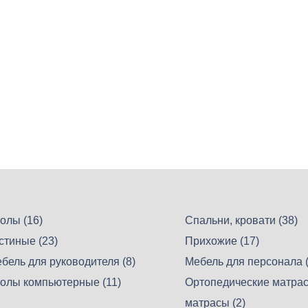
олы (16)
Спальни, кровати (38)
стиные (23)
Прихожие (17)
бель для руководителя (8)
Мебель для персонала (
олы компьютерные (11)
Ортопедические матрас
матрасы (2)