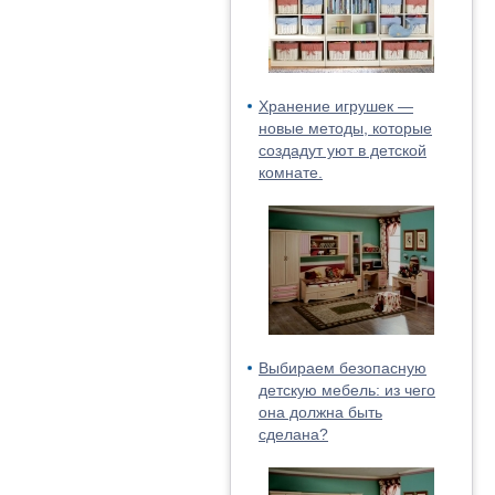
Хранение игрушек —
новые методы, которые
создадут уют в детской
комнате.
Выбираем безопасную
детскую мебель: из чего
она должна быть
сделана?