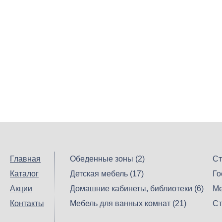
Главная
Обеденные зоны (2)
Ст
Каталог
Детская мебель (17)
Го
Акции
Домашние кабинеты, библиотеки (6)
Ме
Контакты
Мебель для ванных комнат (21)
Ст