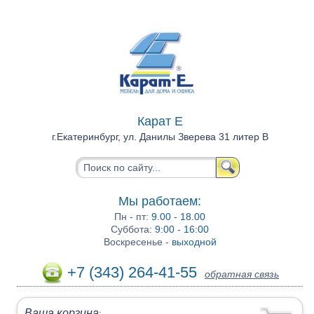
Карат Е
г.Екатеринбург, ул. Данилы Зверева 31 литер В
Мы работаем:
Пн - пт:
9.00 - 18.00
Суббота:
9:00 - 16:00
Воскресенье -
выходной
+7 (343) 264-41-55
обратная связь
Ваша корзина
: