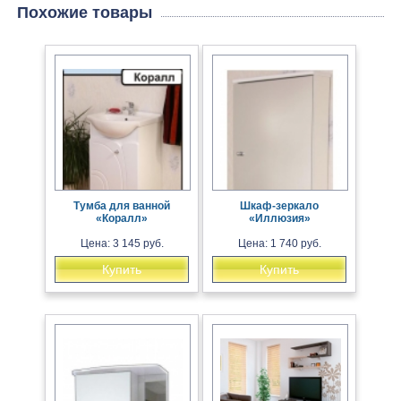
Похожие товары
Тумба для ванной
Шкаф-зеркало
«Коралл»
«Иллюзия»
Цена: 3 145 руб.
Цена: 1 740 руб.
Купить
Купить