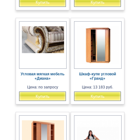
Купить
Купить
Угловая мягкая мебель
Шкаф-купе угловой
«Диана»
«Гранд»
Цена: по запросу
Цена: 13 183 руб.
Купить
Купить