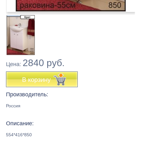
2840 руб.
Цена:
В корзину
Производитель:
Россия
Описание:
554*416*850