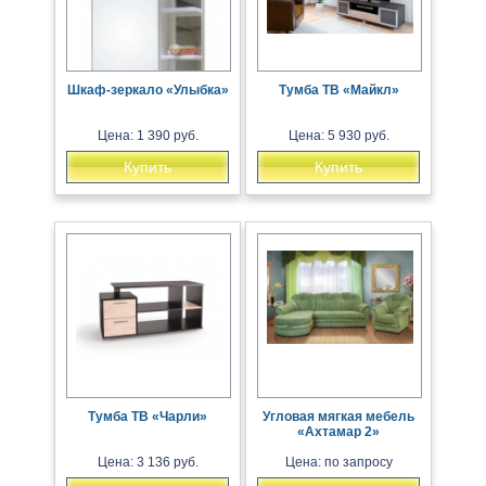
Шкаф-зеркало «Улыбка»
Тумба ТВ «Майкл»
Цена: 1 390 руб.
Цена: 5 930 руб.
Купить
Купить
Тумба ТВ «Чарли»
Угловая мягкая мебель
«Ахтамар 2»
Цена: 3 136 руб.
Цена: по запросу