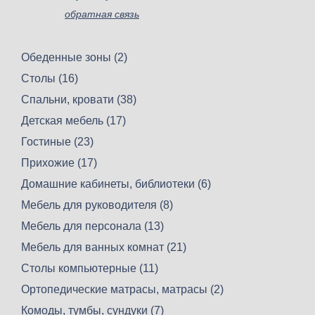
обратная связь
Обеденные зоны (2)
Столы (16)
Спальни, кровати (38)
Детская мебель (17)
Гостиные (23)
Прихожие (17)
Домашние кабинеты, библиотеки (6)
Мебель для руководителя (8)
Мебель для персонала (13)
Мебель для ванных комнат (21)
Столы компьютерные (11)
Ортопедические матрасы, матрасы (2)
Комоды, тумбы, сундуки (7)