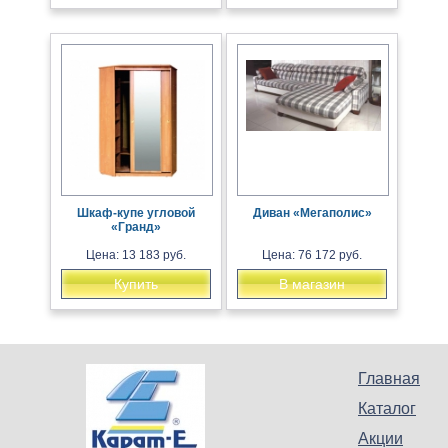
Шкаф-купе угловой
Диван «Мегаполис»
«Гранд»
Цена: 13 183 руб.
Цена: 76 172 руб.
Купить
В магазин
Главная
Каталог
Акции