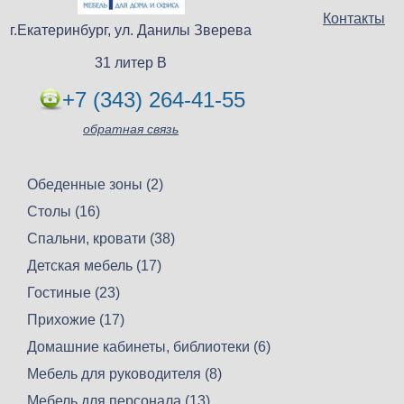
Контакты
г.Екатеринбург, ул. Данилы Зверева
31 литер В
+7 (343) 264-41-55
обратная связь
Обеденные зоны (2)
Столы (16)
Спальни, кровати (38)
Детская мебель (17)
Гостиные (23)
Прихожие (17)
Домашние кабинеты, библиотеки (6)
Мебель для руководителя (8)
Мебель для персонала (13)