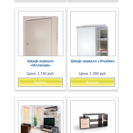
Шкаф-зеркало
Шкаф-зеркало «Улыбка»
«Иллюзия»
Цена: 1 740 руб.
Цена: 1 390 руб.
Купить
Купить