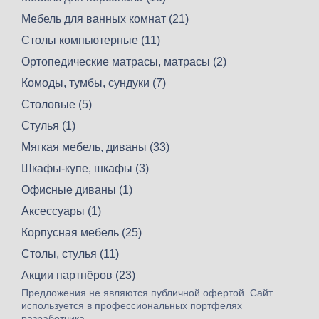
Мебель для ванных комнат (21)
Столы компьютерные (11)
Ортопедические матрасы, матрасы (2)
Комоды, тумбы, сундуки (7)
Столовые (5)
Стулья (1)
Мягкая мебель, диваны (33)
Шкафы-купе, шкафы (3)
Офисные диваны (1)
Аксессуары (1)
Корпусная мебель (25)
Столы, стулья (11)
Акции партнёров (23)
Предложения не являются публичной офертой. Сайт
используется в профессиональных портфелях
разработчика.