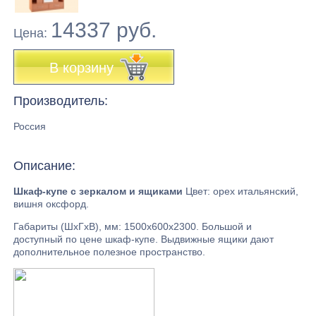
14337 руб.
Цена:
В корзину
Производитель:
Россия
Описание:
Шкаф-купе с зеркалом и ящиками
Цвет: орех итальянский,
вишня оксфорд.
Габариты (ШхГхВ), мм: 1500х600х2300. Большой и
доступный по цене шкаф-купе. Выдвижные ящики дают
дополнительное полезное пространство.