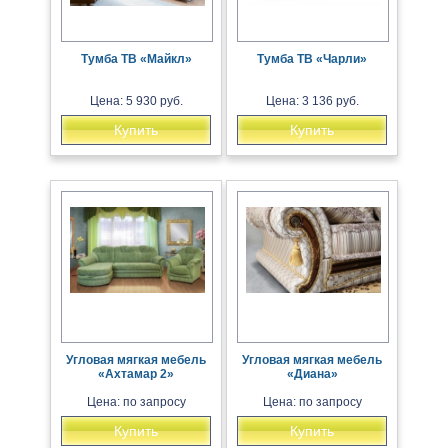
Тумба ТВ «Майкл»
Тумба ТВ «Чарли»
Цена: 5 930 руб.
Цена: 3 136 руб.
Купить
Купить
Угловая мягкая мебель
Угловая мягкая мебель
«Ахтамар 2»
«Диана»
Цена: по запросу
Цена: по запросу
Купить
Купить