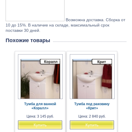
Возможна доставка. Сборка от
10 до 15%. В наличие на складе, максимальный срок
поставки 30 дней.
Похожие товары
Тумба для ванной
Тумба под раковину
«Коралл»
«Крит»
Цена: 3 145 руб.
Цена: 2 840 руб.
Купить
Купить