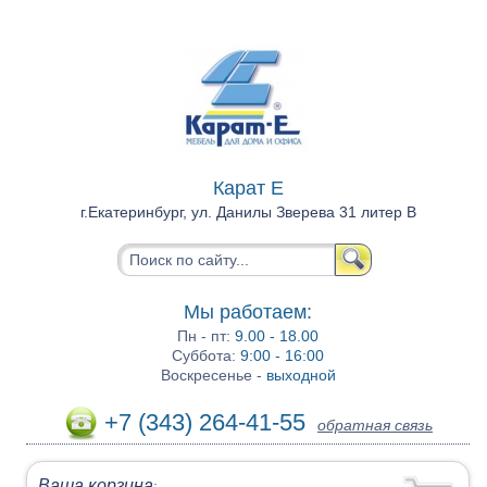
Карат Е
г.Екатеринбург, ул. Данилы Зверева 31 литер В
Мы работаем:
Пн - пт:
9.00 - 18.00
Суббота:
9:00 - 16:00
Воскресенье -
выходной
+7 (343) 264-41-55
обратная связь
Ваша корзина
: