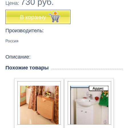
730 руб.
Цена:
В корзину
Производитель:
Россия
Описание:
Похожие товары