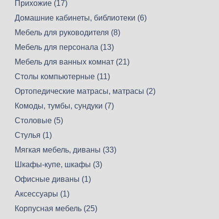
Прихожие (17)
Домашние кабинеты, библиотеки (6)
Мебель для руководителя (8)
Мебель для персонала (13)
Мебель для ванных комнат (21)
Столы компьютерные (11)
Ортопедические матрасы, матрасы (2)
Комоды, тумбы, сундуки (7)
Столовые (5)
Стулья (1)
Мягкая мебель, диваны (33)
Шкафы-купе, шкафы (3)
Офисные диваны (1)
Аксессуары (1)
Корпусная мебель (25)