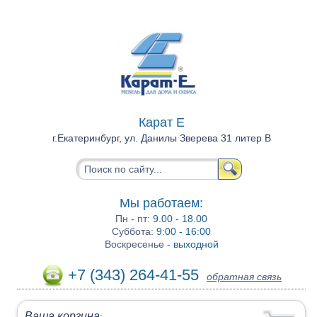
Карат Е
г.Екатеринбург, ул. Данилы Зверева 31 литер В
Мы работаем:
Пн - пт:
9.00 - 18.00
Суббота:
9:00 - 16:00
Воскресенье -
выходной
+7 (343) 264-41-55
обратная связь
Ваша корзина
: