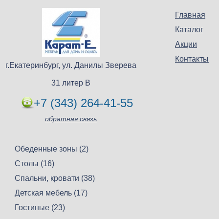
Главная
Каталог
Акции
Контакты
г.Екатеринбург, ул. Данилы Зверева
31 литер В
+7 (343) 264-41-55
обратная связь
Обеденные зоны (2)
Столы (16)
Спальни, кровати (38)
Детская мебель (17)
Гостиные (23)