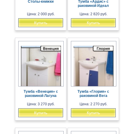
Столы-книжки
Тумба «Ардис» с
раковиной Идеал
Цена: 2 000 руб.
Цена: 2 820 руб.
Купить
Купить
Тумба «Венеция» с
Тумба «Глория» с
раковиной Лагуна
раковиной Вега
Цена: 3 270 руб.
Цена: 2 270 руб.
Купить
Купить