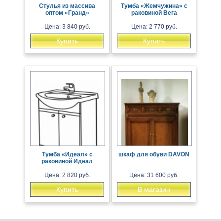
Стулья из массива
Тумба «Жемчужина» с
оптом «Гранд»
раковиной Вега
Цена: 3 840 руб.
Цена: 2 770 руб.
Купить
Купить
Тумба «Идеал» с
шкаф для обуви DAVON
раковиной Идеал
Цена: 2 820 руб.
Цена: 31 600 руб.
Купить
В магазин