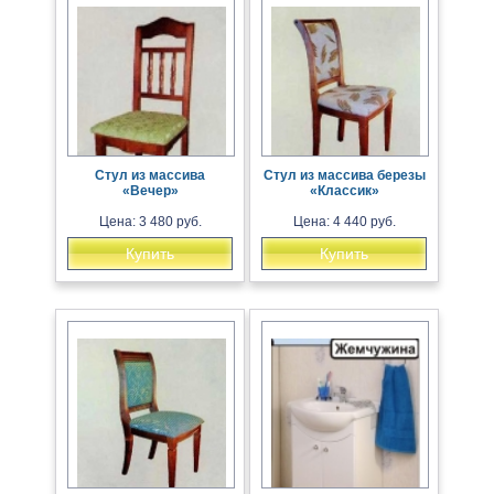
Стул из массива
Стул из массива березы
«Вечер»
«Классик»
Цена: 3 480 руб.
Цена: 4 440 руб.
Купить
Купить