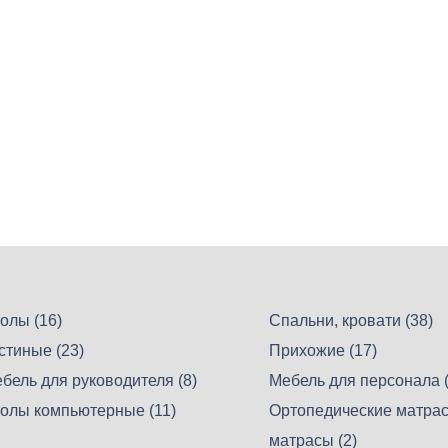
олы (16)
Спальни, кровати (38)
стиные (23)
Прихожие (17)
бель для руководителя (8)
Мебель для персонала (
олы компьютерные (11)
Ортопедические матрас
матрасы (2)