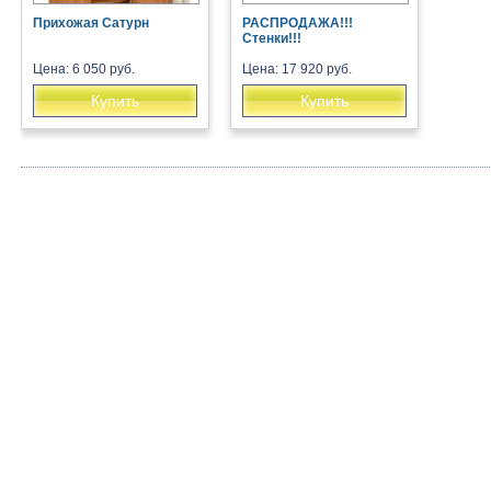
Прихожая Сатурн
РАСПРОДАЖА!!!
Стенки!!!
Цена: 6 050 руб.
Цена: 17 920 руб.
Купить
Купить