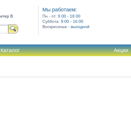
Мы работаем:
литер В
Пн - пт:
9.00 - 18.00
Суббота:
9:00 - 16:00
Воскресенье -
выходной
Каталог
Акции