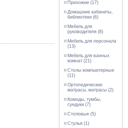
Прихожие (17)
Домашние кабинеты,
библиотеки (6)
Мебель для
руководителя (8)
Мебель для персонала
(13)
Мебель для ванных
комнат (21)
Столы компьютерные
(11)
Ортопедические
матрасы, матрасы (2)
Комоды, тумбы,
сундуки (7)
Столовые (5)
Стулья (1)