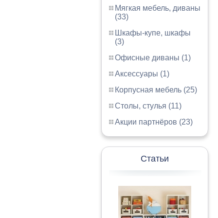
Мягкая мебель, диваны
(33)
Шкафы-купе, шкафы
(3)
Офисные диваны (1)
Аксессуары (1)
Корпусная мебель (25)
Столы, стулья (11)
Акции партнёров (23)
Статьи