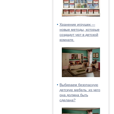
Хранение игрушек —
новые методы, которые
создадут уют в детской
комнате.
Выбираем безопасную
детскую мебель: из чего
она должна быть
сделана?