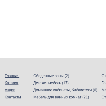
Главная
Обеденные зоны (2)
Ст
Каталог
Детская мебель (17)
Го
Акции
Домашние кабинеты, библиотеки (6)
Ме
Контакты
Мебель для ванных комнат (21)
Ст