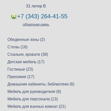
31 литер В
+7 (343) 264-41-55
обратная связь
Обеденные зоны (2)
Столы (16)
Спальни, кровати (38)
Детская мебель (17)
Гостиные (23)
Прихожие (17)
Домашние кабинеты, библиотеки (6)
Мебель для руководителя (8)
Мебель для персонала (13)
Мебель для ванных комнат (21)