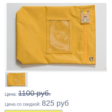
1100 руб.
Цена:
825 руб
Цена co скидкой: