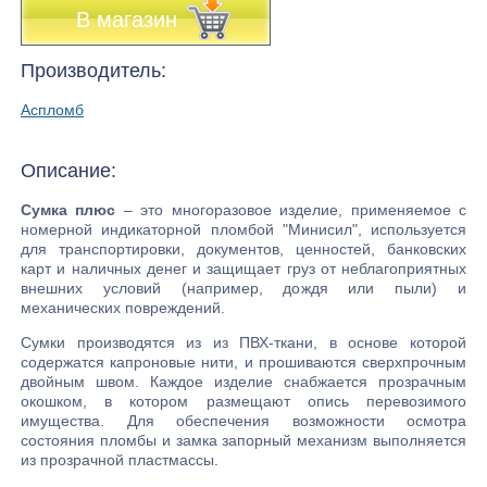
В магазин
Производитель:
Аспломб
Описание:
Сумка плюс
– это многоразовое изделие, применяемое с
номерной индикаторной пломбой "Минисил", используется
для транспортировки, документов, ценностей, банковских
карт и наличных денег и защищает груз от неблагоприятных
внешних условий (например, дождя или пыли) и
механических повреждений.
Сумки производятся из из ПВХ-ткани, в основе которой
содержатся капроновые нити, и прошиваются сверхпрочным
двойным швом. Каждое изделие снабжается прозрачным
окошком, в котором размещают опись перевозимого
имущества. Для обеспечения возможности осмотра
состояния пломбы и замка запорный механизм выполняется
из прозрачной пластмассы.