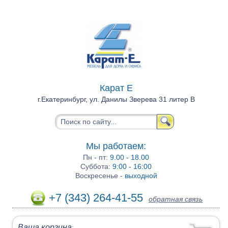
Карат Е
г.Екатеринбург, ул. Данилы Зверева 31 литер В
Мы работаем:
Пн - пт:
9.00 - 18.00
Суббота:
9:00 - 16:00
Воскресенье -
выходной
+7 (343) 264-41-55
обратная связь
Ваша корзина
: