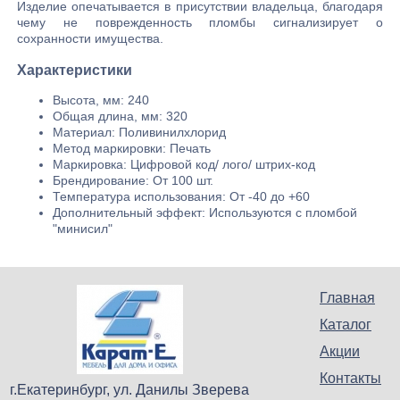
Изделие опечатывается в присутствии владельца, благодаря
чему не поврежденность пломбы сигнализирует о
сохранности имущества.
Характеристики
Высота, мм: 240
Общая длина, мм: 320
Материал: Поливинилхлорид
Метод маркировки: Печать
Маркировка: Цифровой код/ лого/ штрих-код
Брендирование: От 100 шт.
Температура использования: От -40 до +60
Дополнительный эффект: Используются с пломбой
"минисил"
Главная
Каталог
Акции
Контакты
г.Екатеринбург, ул. Данилы Зверева