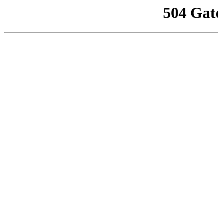
504 Gat