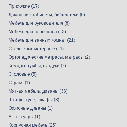
Прихожие (17)
Домашние кабинеты, библиотеки (6)
Мебель для руководителя (8)
Мебель для персонала (13)
Мебель для ванных комнат (21)
Столы компьютерные (11)
Ортопедические матрасы, матрасы (2)
Комоды, тумбы, сундуки (7)
Столовые (5)
Стулья (1)
Мягкая мебель, диваны (33)
Шкафы-купе, шкафы (3)
Офисные диваны (1)
Аксессуары (1)
Корпусная мебель (25)