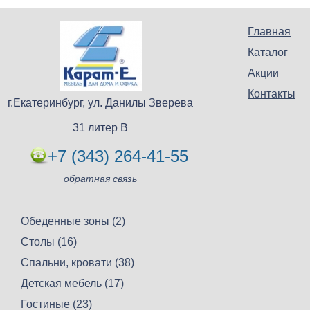
Главная
Каталог
Акции
Контакты
г.Екатеринбург, ул. Данилы Зверева
31 литер В
+7 (343) 264-41-55
обратная связь
Обеденные зоны (2)
Столы (16)
Спальни, кровати (38)
Детская мебель (17)
Гостиные (23)