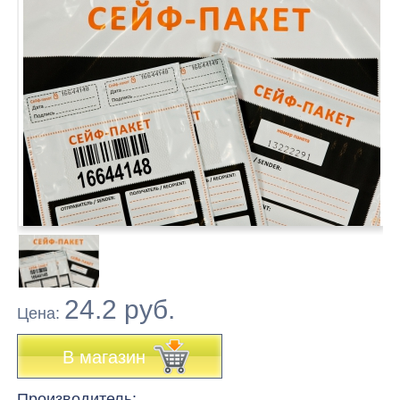
24.2 руб.
Цена:
В магазин
Производитель: