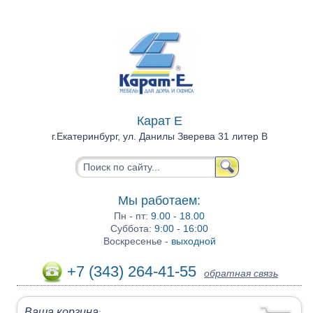
Карат Е
г.Екатеринбург, ул. Данилы Зверева 31 литер В
Мы работаем:
Пн - пт:
9.00 - 18.00
Суббота:
9:00 - 16:00
Воскресенье -
выходной
+7 (343) 264-41-55
обратная связь
Ваша корзина
: