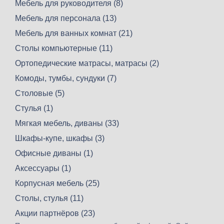
Мебель для руководителя (8)
Мебель для персонала (13)
Мебель для ванных комнат (21)
Столы компьютерные (11)
Ортопедические матрасы, матрасы (2)
Комоды, тумбы, сундуки (7)
Столовые (5)
Стулья (1)
Мягкая мебель, диваны (33)
Шкафы-купе, шкафы (3)
Офисные диваны (1)
Аксессуары (1)
Корпусная мебель (25)
Столы, стулья (11)
Акции партнёров (23)