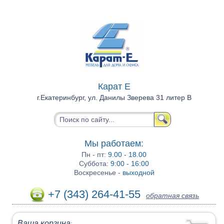
Карат Е
г.Екатеринбург, ул. Данилы Зверева 31 литер В
Мы работаем:
Пн - пт:
9.00 - 18.00
Суббота:
9:00 - 16:00
Воскресенье -
выходной
+7 (343) 264-41-55
обратная связь
Ваша корзина
: