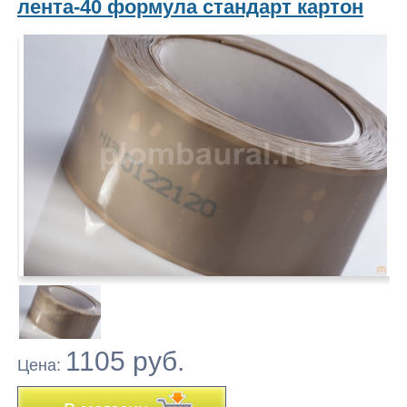
лента-40 формула стандарт картон
1105 руб.
Цена: