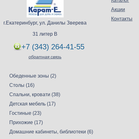
Каталог
Акции
Контакты
г.Екатеринбург, ул. Данилы Зверева
31 литер В
+7 (343) 264-41-55
обратная связь
Обеденные зоны (2)
Столы (16)
Спальни, кровати (38)
Детская мебель (17)
Гостиные (23)
Прихожие (17)
Домашние кабинеты, библиотеки (6)