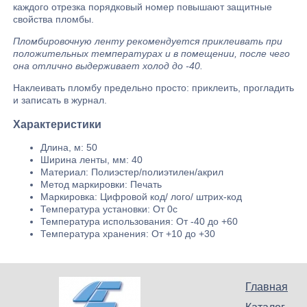
каждого отрезка порядковый номер повышают защитные
свойства пломбы.
Пломбировочную ленту рекомендуется приклеивать при
положительных температурах и в помещении, после чего
она отлично выдерживает холод до -40.
Наклеивать пломбу предельно просто: приклеить, прогладить
и записать в журнал.
Характеристики
Длина, м: 50
Ширина ленты, мм: 40
Материал: Полиэстер/полиэтилен/акрил
Метод маркировки: Печать
Маркировка: Цифровой код/ лого/ штрих-код
Температура установки: От 0с
Температура использования: От -40 до +60
Температура хранения: От +10 до +30
Главная