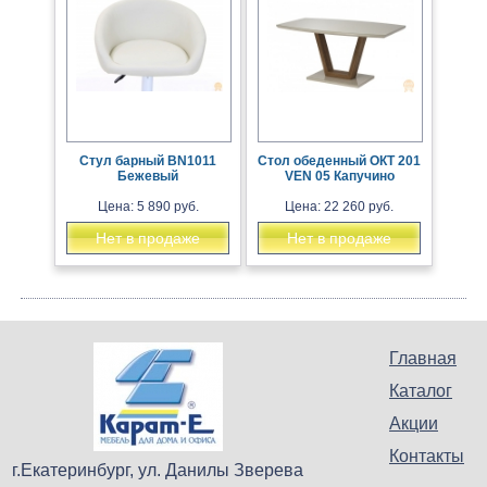
Стул барный BN1011
Стол обеденный ОКТ 201
Бежевый
VEN 05 Капучино
Цена: 5 890 руб.
Цена: 22 260 руб.
Нет в продаже
Нет в продаже
Главная
Каталог
Акции
Контакты
г.Екатеринбург, ул. Данилы Зверева