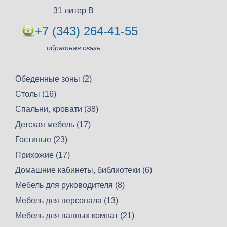
31 литер В
+7 (343) 264-41-55
обратная связь
Обеденные зоны (2)
Столы (16)
Спальни, кровати (38)
Детская мебель (17)
Гостиные (23)
Прихожие (17)
Домашние кабинеты, библиотеки (6)
Мебель для руководителя (8)
Мебель для персонала (13)
Мебель для ванных комнат (21)