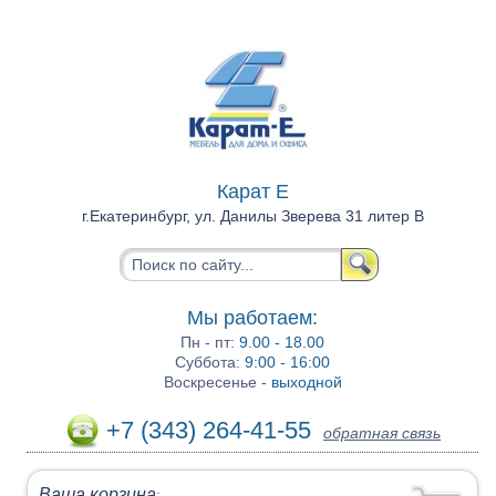
Карат Е
г.Екатеринбург, ул. Данилы Зверева 31 литер В
Мы работаем:
Пн - пт:
9.00 - 18.00
Суббота:
9:00 - 16:00
Воскресенье -
выходной
+7 (343) 264-41-55
обратная связь
Ваша корзина
: