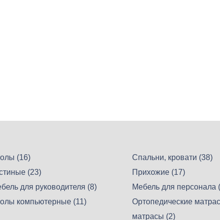
олы (16)
Спальни, кровати (38)
стиные (23)
Прихожие (17)
бель для руководителя (8)
Мебель для персонала (
олы компьютерные (11)
Ортопедические матрас
матрасы (2)