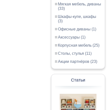
Мягкая мебель, диваны
(33)
Шкафы-купе, шкафы
(3)
Офисные диваны (1)
Аксессуары (1)
Корпусная мебель (25)
Столы, стулья (11)
Акции партнёров (23)
Статьи