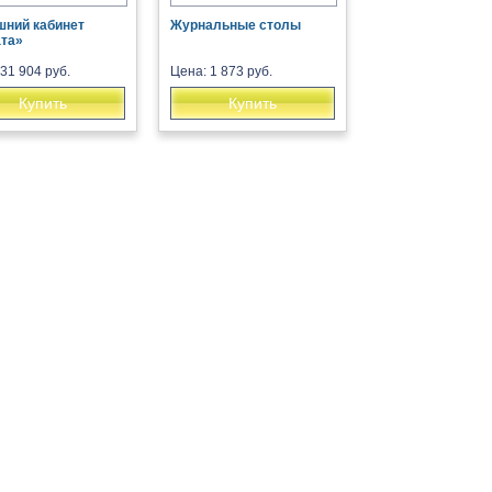
ний кабинет
Журнальные столы
та»
31 904 руб.
Цена: 1 873 руб.
Купить
Купить