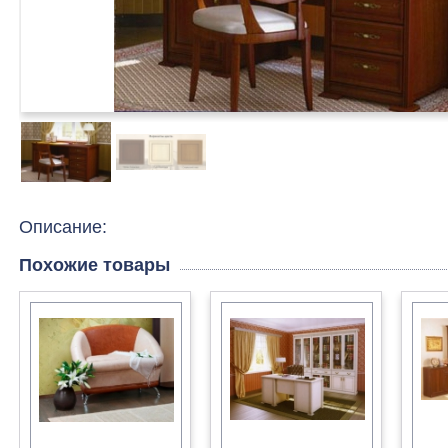
Описание:
Похожие товары