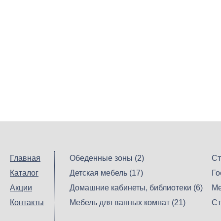
Главная
Обеденные зоны (2)
Ст
Каталог
Детская мебель (17)
Го
Акции
Домашние кабинеты, библиотеки (6)
Ме
Контакты
Мебель для ванных комнат (21)
Ст