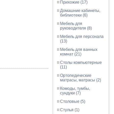
Прихожие (17)
Домашние кабинеты,
библиотеки (6)
Мебель для
руководителя (8)
Мебель для персонала
(13)
Мебель для ванных
комнат (21)
Столы компьютерные
(11)
Ортопедические
матрасы, матрасы (2)
Комоды, тумбы,
сундуки (7)
Столовые (5)
Стулья (1)