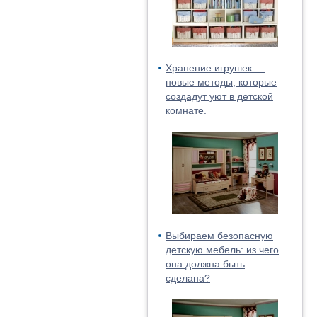
Хранение игрушек —
новые методы, которые
создадут уют в детской
комнате.
Выбираем безопасную
детскую мебель: из чего
она должна быть
сделана?