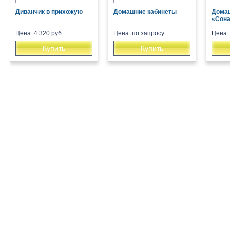
Диванчик в прихожую
Домашние кабинеты
Домаш
«Сона
Цена: 4 320 руб.
Цена: по запросу
Цена: 
Купить
Купить