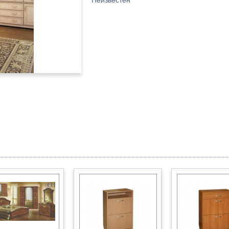
Неизвестен