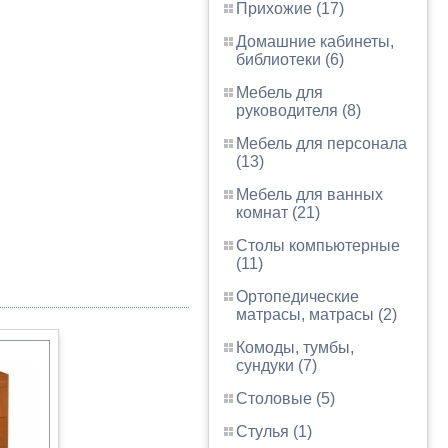
Прихожие (17)
Домашние кабинеты,
библиотеки (6)
Мебель для
руководителя (8)
Мебель для персонала
(13)
Мебель для ванных
комнат (21)
Столы компьютерные
(11)
Ортопедические
матрасы, матрасы (2)
Комоды, тумбы,
сундуки (7)
Столовые (5)
Стулья (1)