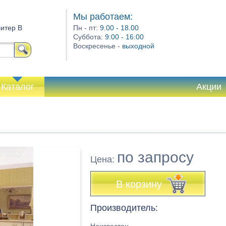
Мы работаем:
литер В
Пн - пт:
9.00 - 18.00
Суббота:
9:00 - 16:00
Воскресенье -
выходной
Каталог
Акции
по запросу
Цена:
В корзину
Производитель: