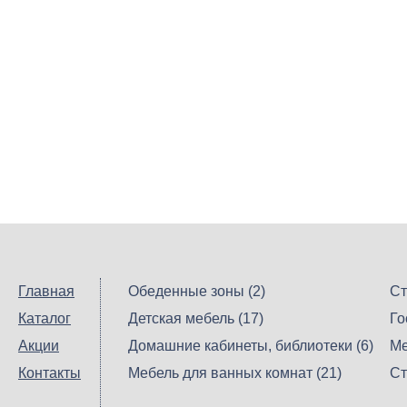
Главная
Обеденные зоны (2)
Ст
Каталог
Детская мебель (17)
Го
Акции
Домашние кабинеты, библиотеки (6)
Ме
Контакты
Мебель для ванных комнат (21)
Ст