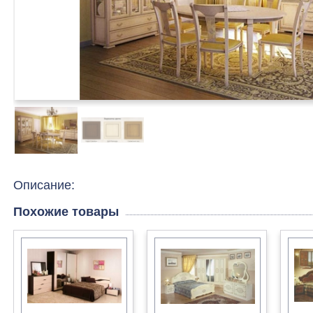
Описание:
Похожие товары