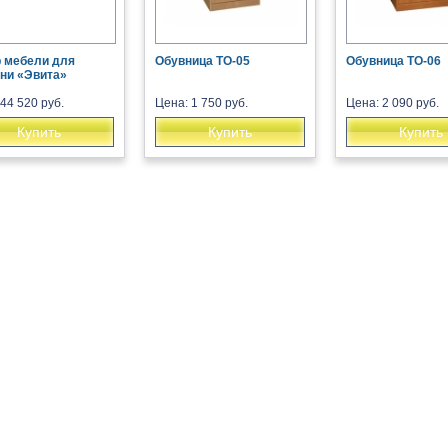
 мебели для
Обувница ТО-05
Обувница ТО-06
ни «Эвита»
44 520 руб.
Цена: 1 750 руб.
Цена: 2 090 руб.
Купить
Купить
Купить