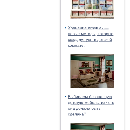
Хранение игрушек —
новые методы, которые
создадут уют в детской
комнате.
Выбираем безопасную
детскую мебель: из чего
она должна быть
сделана?