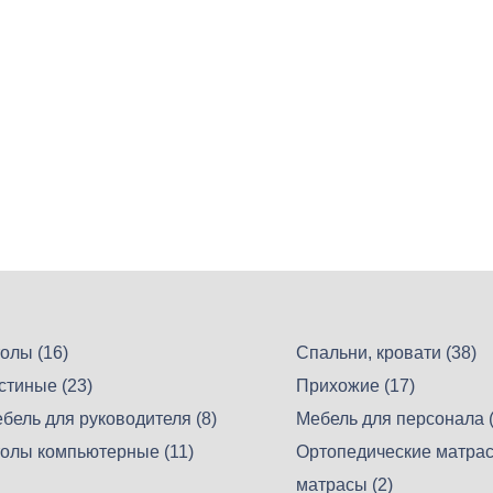
олы (16)
Спальни, кровати (38)
стиные (23)
Прихожие (17)
бель для руководителя (8)
Мебель для персонала (
олы компьютерные (11)
Ортопедические матрас
матрасы (2)