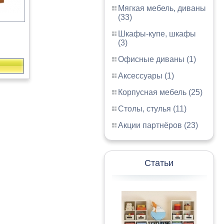
Мягкая мебель, диваны
(33)
Шкафы-купе, шкафы
(3)
Офисные диваны (1)
Аксессуары (1)
Корпусная мебель (25)
Столы, стулья (11)
Акции партнёров (23)
Статьи