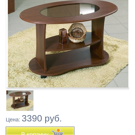
3390 руб.
Цена:
В корзину