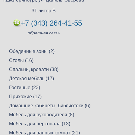
31 литер В
+7 (343) 264-41-55
обратная связь
Обеденные зоны (2)
Столы (16)
Спальни, кровати (38)
Детская мебель (17)
Гостиные (23)
Прихожие (17)
Домашние кабинеты, библиотеки (6)
Мебель для руководителя (8)
Мебель для персонала (13)
Мебель для ванных комнат (21)