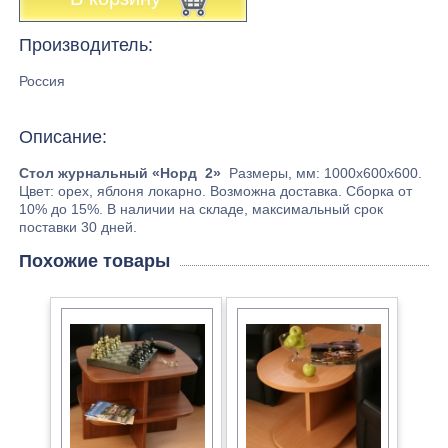
Производитель:
Россия
Описание:
Стол журнальный «Норд 2»
Размеры, мм: 1000х600х600.
Цвет: орех, яблоня локарно. Возможна доставка. Сборка от
10% до 15%. В наличии на складе, максимальный срок
поставки 30 дней.
Похожие товары