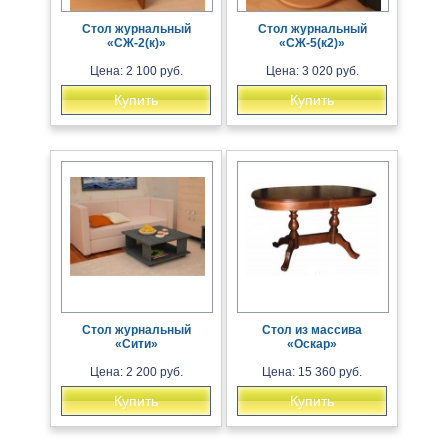
Стол журнальный
Стол журнальный
«СЖ-2(к)»
«СЖ-5(к2)»
Цена: 2 100 руб.
Цена: 3 020 руб.
Купить
Купить
Стол журнальный
Стол из массива
«Сити»
«Оскар»
Цена: 2 200 руб.
Цена: 15 360 руб.
Купить
Купить