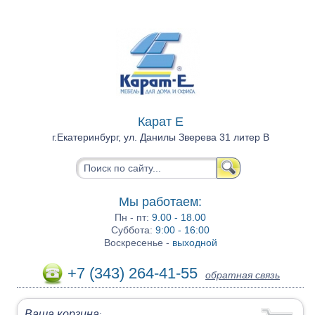
Карат Е
г.Екатеринбург, ул. Данилы Зверева 31 литер В
Мы работаем:
Пн - пт:
9.00 - 18.00
Суббота:
9:00 - 16:00
Воскресенье -
выходной
+7 (343) 264-41-55
обратная связь
Ваша корзина
: