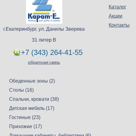
Каталог
Акции
Контакты
г.Екатеринбург, ул. Данилы Зверева
31 литер В
+7 (343) 264-41-55
обратная связь
Обеденные зоны (2)
Столы (16)
Спальни, кровати (38)
Детская мебель (17)
Гостиные (23)
Прихожие (17)
Домашние кабинеты, библиотеки (6)