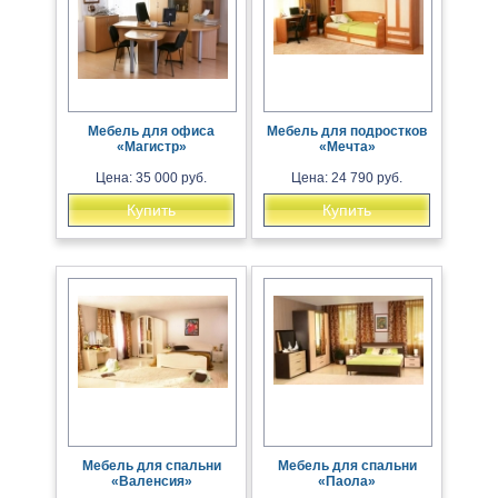
Мебель для офиса
Мебель для подростков
«Магистр»
«Мечта»
Цена: 35 000 руб.
Цена: 24 790 руб.
Купить
Купить
Мебель для спальни
Мебель для спальни
«Валенсия»
«Паола»