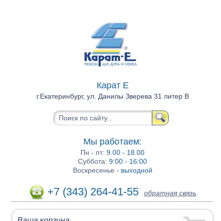
Карат Е
г.Екатеринбург, ул. Данилы Зверева 31 литер В
Мы работаем:
Пн - пт:
9.00 - 18.00
Суббота:
9:00 - 16:00
Воскресенье -
выходной
+7 (343) 264-41-55
обратная связь
Ваша корзина
: