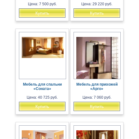
Цена: 7 500 руб.
Цена: 29 220 руб.
Купить
Купить
Мебель для спальни
Мебель для прихожей
«Соната»
«Арго»
Цена: 40 725 руб.
Цена: 7 060 руб.
Купить
Купить