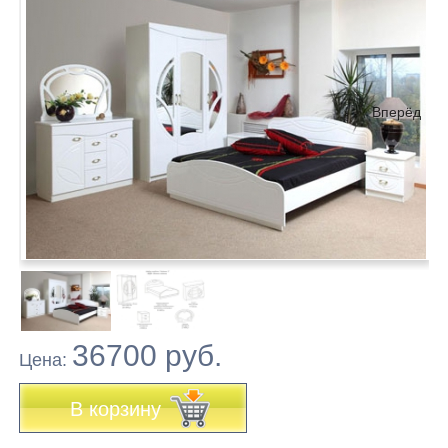
Вперёд
36700 руб.
Цена:
В корзину