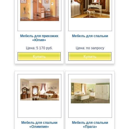
Мебель для прихожих
Мебель для спальни
«Юлия»
Цена: 5 170 руб.
Цена: по запросу
Купить
Купить
Мебель для спальни
Мебель для спальни
«Олимпия»
«Прага»