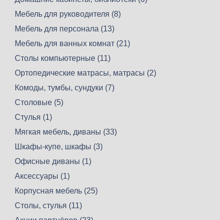
Мебель для руководителя (8)
Мебель для персонала (13)
Мебель для ванных комнат (21)
Столы компьютерные (11)
Ортопедические матрасы, матрасы (2)
Комоды, тумбы, сундуки (7)
Столовые (5)
Стулья (1)
Мягкая мебель, диваны (33)
Шкафы-купе, шкафы (3)
Офисные диваны (1)
Аксессуары (1)
Корпусная мебель (25)
Столы, стулья (11)