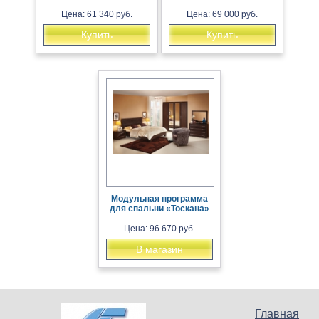
Цена: 61 340 руб.
Цена: 69 000 руб.
Купить
Купить
Модульная программа
для спальни «Тоскана»
Цена: 96 670 руб.
В магазин
Главная