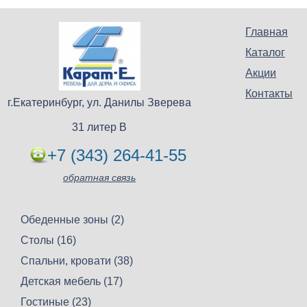
Главная
Каталог
Акции
Контакты
г.Екатеринбург, ул. Данилы Зверева
31 литер В
+7 (343) 264-41-55
обратная связь
Обеденные зоны (2)
Столы (16)
Спальни, кровати (38)
Детская мебель (17)
Гостиные (23)