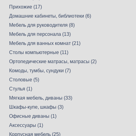
Прихожие (17)
Домашние кабинеты, библиотеки (6)
Мебель для руководителя (8)
Мебель для персонала (13)
Мебель для ванных комнат (21)
Столы компьютерные (11)
Ортопедические матрасы, матрасы (2)
Комоды, тумбы, сундуки (7)
Столовые (5)
Стулья (1)
Мягкая мебель, диваны (33)
Шкафы-купе, шкафы (3)
Офисные диваны (1)
Аксессуары (1)
Корпусная мебель (25)