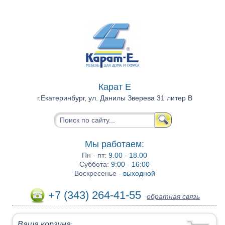
Карат Е
г.Екатеринбург, ул. Данилы Зверева 31 литер В
Мы работаем:
Пн - пт:
9.00 - 18.00
Суббота:
9:00 - 16:00
Воскресенье -
выходной
+7 (343) 264-41-55
обратная связь
Ваша корзина
: